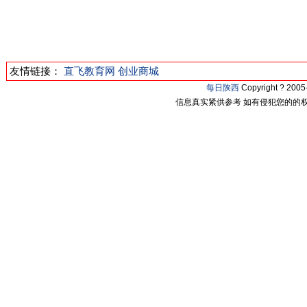
友情链接：
直飞教育网
创业商城
每日陕西
Copyright ? 20
信息真实紧供参考 如有侵犯您的的