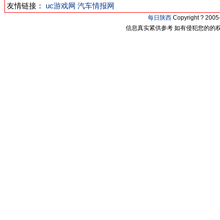
友情链接：
uc游戏网
汽车情报网
每日陕西
Copyright ? 20
信息真实紧供参考 如有侵犯您的的