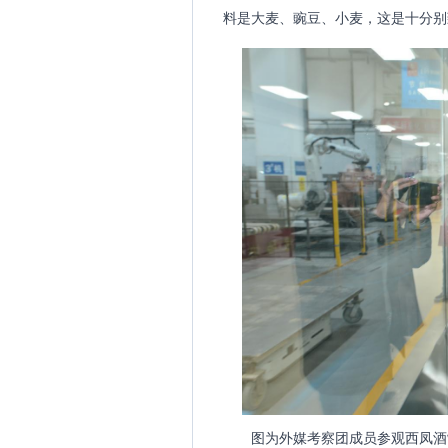
料是大麦、豌豆、小麦，这是十分别
图为外媒考察团成员参观西凤酒