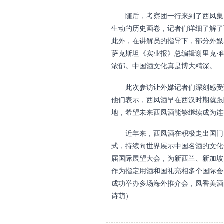
随后，考察团一行来到了西凤集
生动的历史画卷，记者们详细了解了
此外，在讲解员的指导下，部分外媒
萨克斯坦《实业报》总编辑谢里克·
浓郁。中国酒文化真是博大精深。
此次参访让外媒记者们深刻感受
他们表示，西凤酒早在西汉时期就跟
地，希望未来西凤酒能够继续成为连
近年来，西凤酒在积极走出国门
式，持续向世界展示中国名酒的文化
届国际展望大会，为新西兰、新加坡
作为指定用酒和国礼亮相多个国际会
成功举办多场海外推介会，凤香美酒
诗萌）